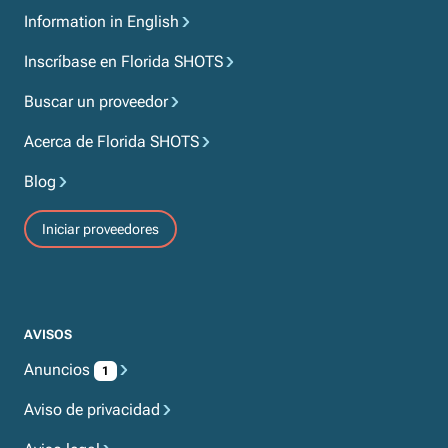
Information in English
Inscríbase en Florida SHOTS
Buscar un proveedor
Acerca de Florida SHOTS
Blog
Iniciar proveedores
AVISOS
Anuncios
1
Aviso de privacidad