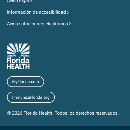
Aviso legal
Información de accesibilidad
Aviso sobre correo electrónico
Recursos
MyFlorida.com
ImmunizeFlorida.org
© 2026 Florida Health. Todos los derechos reservados.