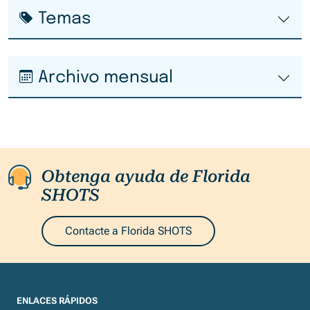
Temas
Archivo mensual
Obtenga ayuda de Florida
SHOTS
Contacte a Florida SHOTS
ENLACES RÁPIDOS